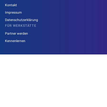
Kontakt
Impressum
Datenschutzerklärung
FÜR WERKSTÄTTE
Partner werden
Kennenlernen