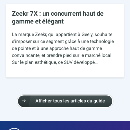
Zeekr 7X : un concurrent haut de
gamme et élégant
La marque Zeekr, qui appartient à Geely, souhaite
s’imposer sur ce segment grâce à une technologie
de pointe et à une approche haut de gamme
convaincante, et prendre pied sur le marché local.
Sur le plan esthétique, ce SUV développé…
Afficher tous les articles du guide