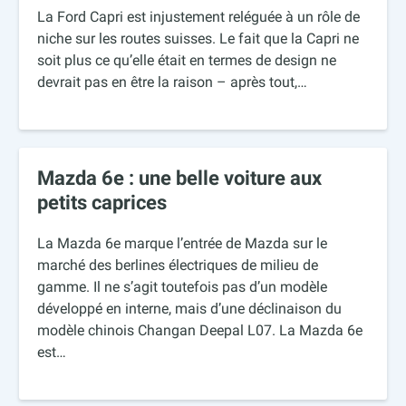
La Ford Capri est injustement reléguée à un rôle de
niche sur les routes suisses. Le fait que la Capri ne
soit plus ce qu’elle était en termes de design ne
devrait pas en être la raison – après tout,…
Mazda 6e : une belle voiture aux
petits caprices
La Mazda 6e marque l’entrée de Mazda sur le
marché des berlines électriques de milieu de
gamme. Il ne s’agit toutefois pas d’un modèle
développé en interne, mais d’une déclinaison du
modèle chinois Changan Deepal L07. La Mazda 6e
est…