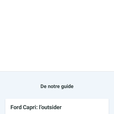
De notre guide
Ford Capri: l’outsider