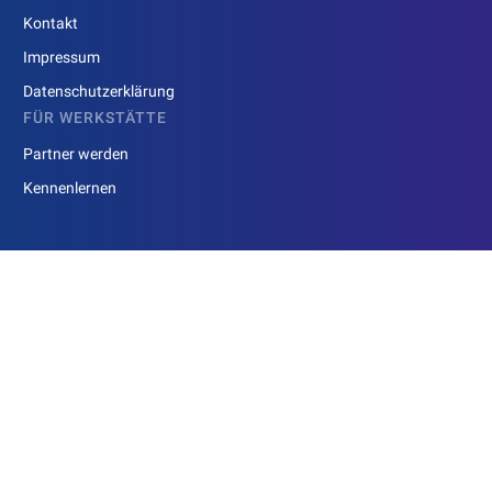
Kontakt
Impressum
Datenschutzerklärung
FÜR WERKSTÄTTE
Partner werden
Kennenlernen