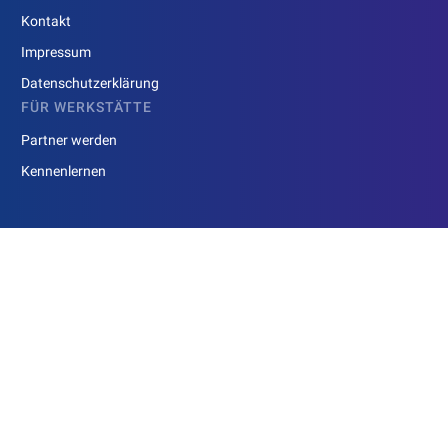
Kontakt
Impressum
Datenschutzerklärung
FÜR WERKSTÄTTE
Partner werden
Kennenlernen