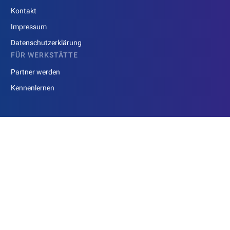
Kontakt
Impressum
Datenschutzerklärung
FÜR WERKSTÄTTE
Partner werden
Kennenlernen