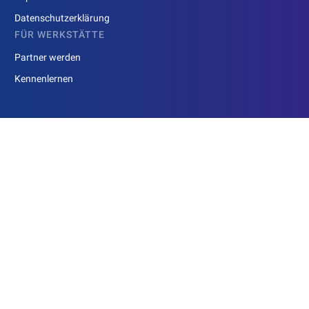
Datenschutzerklärung
FÜR WERKSTÄTTE
Partner werden
Kennenlernen