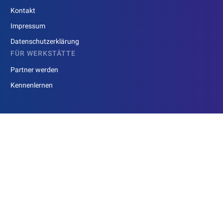
Kontakt
Impressum
Datenschutzerklärung
FÜR WERKSTÄTTE
Partner werden
Kennenlernen