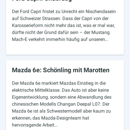
Der Ford Capri fristet zu Unrecht ein Nischendasein
auf Schweizer Strassen. Dass der Capri von der
Karosserieform nicht mehr das ist, was er mal war,
dürfte nicht der Grund dafür sein – der Mustang
Mach-E verkehrt immerhin häufig auf unseren…
Mazda 6e: Schönling mit Marotten
Der Mazda 6e markiert Mazdas Einstieg in die
elektrische Mittelklasse. Das Auto ist aber keine
Eigenentwicklung, sondern eine Abwandlung des
chinesischen Modells Changan Deepal L07. Der
Mazda 6e ist als Schwestermodell aber kaum zu
erkennen, das Mazda-Designteam hat
hervorragende Arbeit…