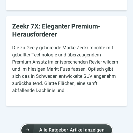
Zeekr 7X: Eleganter Premium-
Herausforderer
Die zu Geely gehörende Marke Zeekr möchte mit
geballter Technologie und überzeugendem
Premium-Ansatz im entsprechenden Revier wildern
und im hiesigen Markt Fuss fassen. Optisch gibt
sich das in Schweden entwickelte SUV angenehm
zurückhaltend. Glatte Flächen, eine sanft
abfallende Dachlinie und…
Alle Ratgeber-Artikel anzeigen