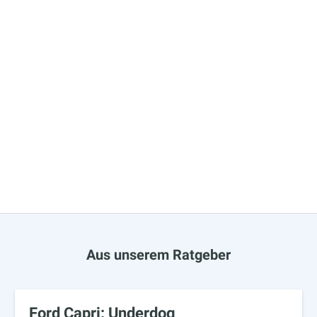
Aus unserem Ratgeber
Ford Capri: Underdog