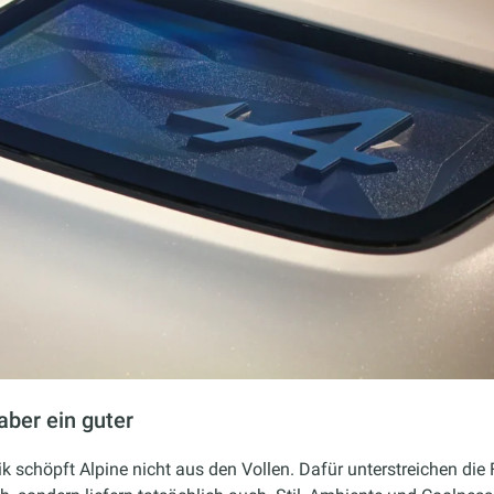
aber ein guter
 schöpft Alpine nicht aus den Vollen. Dafür unterstreichen die 