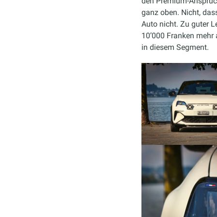
den Premium-Anspruch,
ganz oben. Nicht, das
Auto nicht. Zu guter 
10’000 Franken mehr a
in diesem Segment.