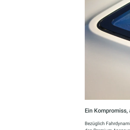
Ein Kompromiss, 
Bezüglich Fahrdynamik