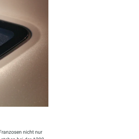
Franzosen nicht nur