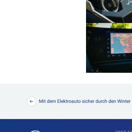
Beitragsnavigation
Mit dem Elektroauto sicher durch den Winter