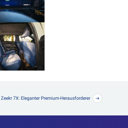
Zeekr 7X: Eleganter Premium-Herausforderer