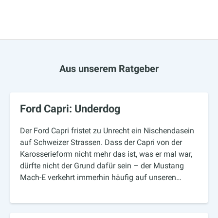
Aus unserem Ratgeber
Ford Capri: Underdog
Der Ford Capri fristet zu Unrecht ein Nischendasein
auf Schweizer Strassen. Dass der Capri von der
Karosserieform nicht mehr das ist, was er mal war,
dürfte nicht der Grund dafür sein – der Mustang
Mach-E verkehrt immerhin häufig auf unseren…