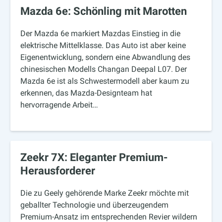
Mazda 6e: Schönling mit Marotten
Der Mazda 6e markiert Mazdas Einstieg in die
elektrische Mittelklasse. Das Auto ist aber keine
Eigenentwicklung, sondern eine Abwandlung des
chinesischen Modells Changan Deepal L07. Der
Mazda 6e ist als Schwestermodell aber kaum zu
erkennen, das Mazda-Designteam hat
hervorragende Arbeit…
Zeekr 7X: Eleganter Premium-
Herausforderer
Die zu Geely gehörende Marke Zeekr möchte mit
geballter Technologie und überzeugendem
Premium-Ansatz im entsprechenden Revier wildern