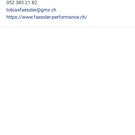
052 385 21 82
tobiasfaessler@gmx.ch
https://www.faessler-performance.ch/