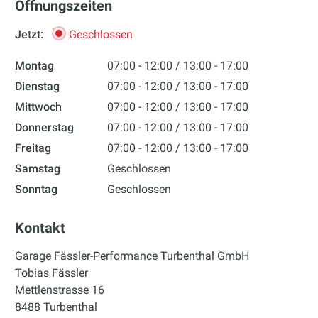
Öffnungszeiten
Jetzt:
Geschlossen
Montag
07:00 - 12:00
13:00 - 17:00
Dienstag
07:00 - 12:00
13:00 - 17:00
Mittwoch
07:00 - 12:00
13:00 - 17:00
Donnerstag
07:00 - 12:00
13:00 - 17:00
Freitag
07:00 - 12:00
13:00 - 17:00
Samstag
Geschlossen
Sonntag
Geschlossen
Kontakt
Garage Fässler-Performance Turbenthal GmbH
Tobias Fässler
Mettlenstrasse 16
8488 Turbenthal