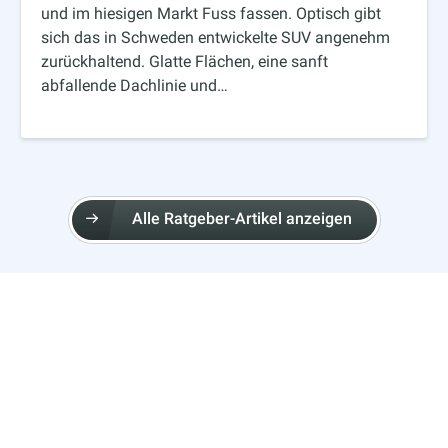
und im hiesigen Markt Fuss fassen. Optisch gibt
sich das in Schweden entwickelte SUV angenehm
zurückhaltend. Glatte Flächen, eine sanft
abfallende Dachlinie und…
Alle Ratgeber-Artikel anzeigen
ÜBER EGARAGE
Über eGarage