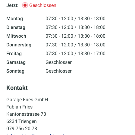
Jetzt:
Geschlossen
Montag
07:30 - 12:00
13:30 - 18:00
Dienstag
07:30 - 12:00
13:30 - 18:00
Mittwoch
07:30 - 12:00
13:30 - 18:00
Donnerstag
07:30 - 12:00
13:30 - 18:00
Freitag
07:30 - 12:00
13:30 - 17:00
Samstag
Geschlossen
Sonntag
Geschlossen
Kontakt
Garage Fries GmbH
Fabian Fries
Kantonsstrasse 73
6234 Triengen
079 756 20 78