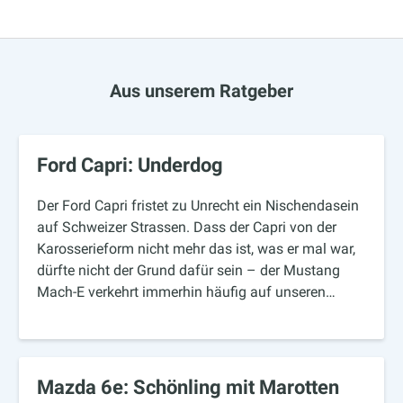
Aus unserem Ratgeber
Ford Capri: Underdog
Der Ford Capri fristet zu Unrecht ein Nischendasein
auf Schweizer Strassen. Dass der Capri von der
Karosserieform nicht mehr das ist, was er mal war,
dürfte nicht der Grund dafür sein – der Mustang
Mach-E verkehrt immerhin häufig auf unseren…
Mazda 6e: Schönling mit Marotten