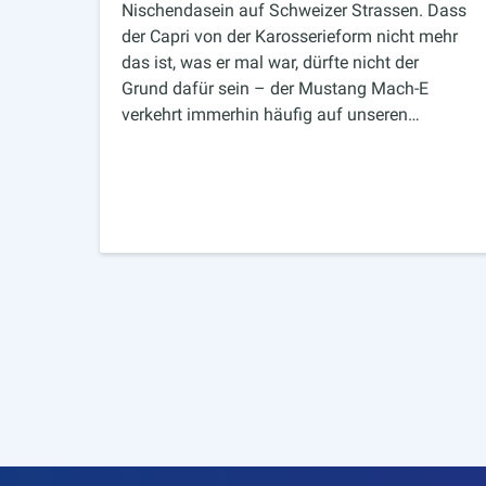
Nischendasein auf Schweizer Strassen. Dass
der Capri von der Karosserieform nicht mehr
das ist, was er mal war, dürfte nicht der
Grund dafür sein – der Mustang Mach-E
verkehrt immerhin häufig auf unseren…