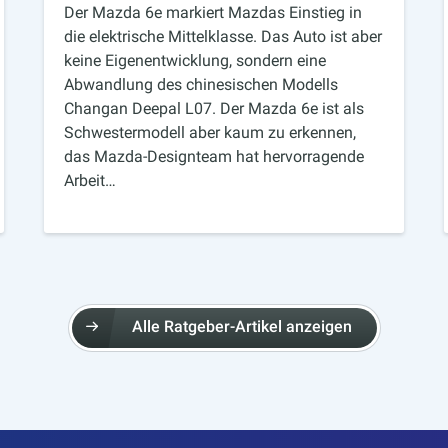
Der Mazda 6e markiert Mazdas Einstieg in
die elektrische Mittelklasse. Das Auto ist aber
keine Eigenentwicklung, sondern eine
Abwandlung des chinesischen Modells
Changan Deepal L07. Der Mazda 6e ist als
Schwestermodell aber kaum zu erkennen,
das Mazda-Designteam hat hervorragende
Arbeit…
Alle Ratgeber-Artikel anzeigen