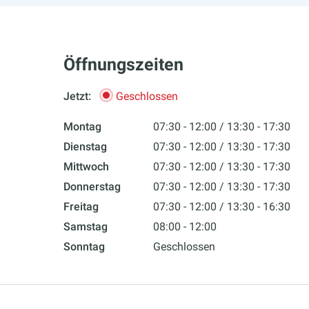
Öffnungszeiten
Jetzt:
Geschlossen
Montag
07:30 - 12:00
13:30 - 17:30
Dienstag
07:30 - 12:00
13:30 - 17:30
Mittwoch
07:30 - 12:00
13:30 - 17:30
Donnerstag
07:30 - 12:00
13:30 - 17:30
Freitag
07:30 - 12:00
13:30 - 16:30
Samstag
08:00 - 12:00
Sonntag
Geschlossen