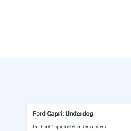
Ford Capri: Underdog
Der Ford Capri fristet zu Unrecht ein