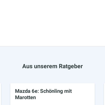
Aus unserem Ratgeber
Mazda 6e: Schönling mit
Marotten