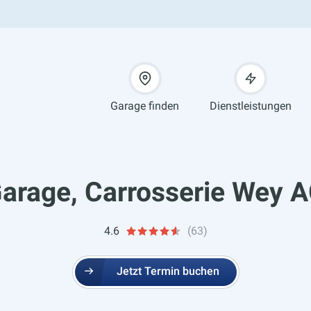
Garage finden
Dienstleistungen
arage, Carrosserie Wey 
4.6
(63)
Jetzt Termin buchen