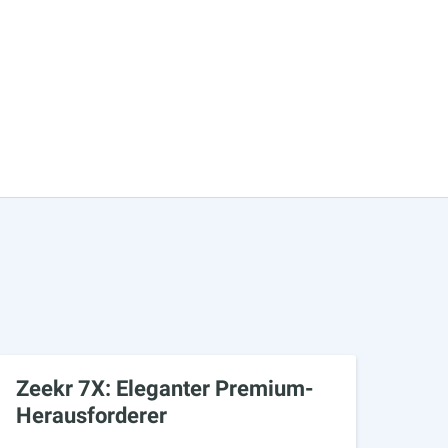
Zeekr 7X: Eleganter Premium-
Herausforderer