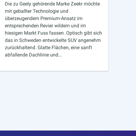
Die zu Geely gehörende Marke Zeekr möchte
mit geballter Technologie und
überzeugendem Premium-Ansatz im
entsprechenden Revier wildern und im
hiesigen Markt Fuss fassen. Optisch gibt sich
das in Schweden entwickelte SUV angenehm
zurückhaltend. Glatte Flächen, eine sanft
abfallende Dachlinie und…