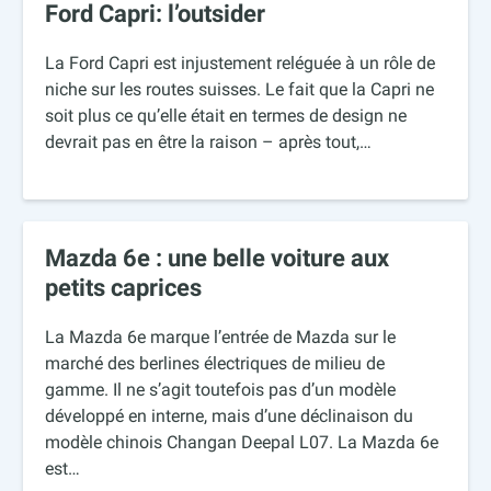
Ford Capri: l’outsider
La Ford Capri est injustement reléguée à un rôle de
niche sur les routes suisses. Le fait que la Capri ne
soit plus ce qu’elle était en termes de design ne
devrait pas en être la raison – après tout,…
Mazda 6e : une belle voiture aux
petits caprices
La Mazda 6e marque l’entrée de Mazda sur le
marché des berlines électriques de milieu de
gamme. Il ne s’agit toutefois pas d’un modèle
développé en interne, mais d’une déclinaison du
modèle chinois Changan Deepal L07. La Mazda 6e
est…