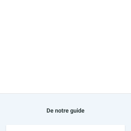
De notre guide