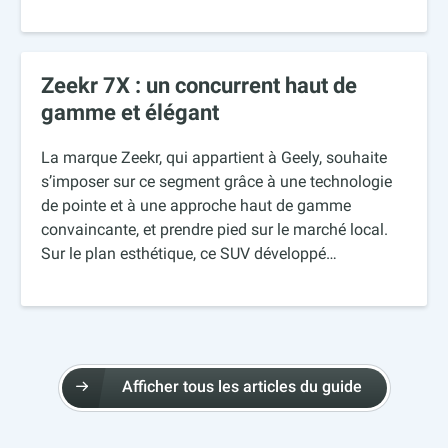
Zeekr 7X : un concurrent haut de
gamme et élégant
La marque Zeekr, qui appartient à Geely, souhaite
s’imposer sur ce segment grâce à une technologie
de pointe et à une approche haut de gamme
convaincante, et prendre pied sur le marché local.
Sur le plan esthétique, ce SUV développé…
Afficher tous les articles du guide