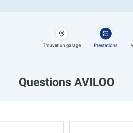
Trouver un garage
Prestations
V
Questions AVILOO