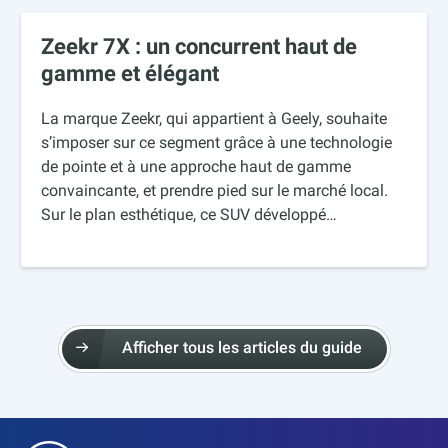
Zeekr 7X : un concurrent haut de
gamme et élégant
La marque Zeekr, qui appartient à Geely, souhaite
s’imposer sur ce segment grâce à une technologie
de pointe et à une approche haut de gamme
convaincante, et prendre pied sur le marché local.
Sur le plan esthétique, ce SUV développé…
Afficher tous les articles du guide