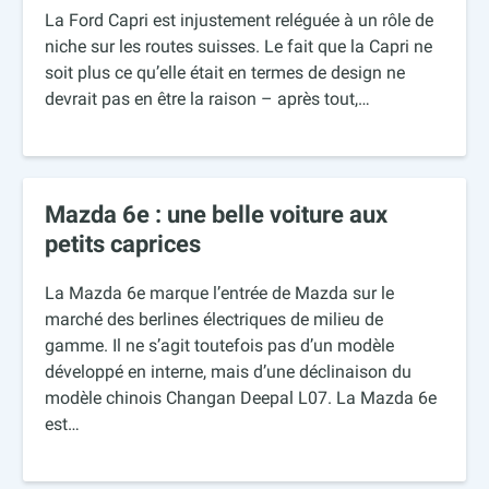
La Ford Capri est injustement reléguée à un rôle de
niche sur les routes suisses. Le fait que la Capri ne
soit plus ce qu’elle était en termes de design ne
devrait pas en être la raison – après tout,…
Mazda 6e : une belle voiture aux
petits caprices
La Mazda 6e marque l’entrée de Mazda sur le
marché des berlines électriques de milieu de
gamme. Il ne s’agit toutefois pas d’un modèle
développé en interne, mais d’une déclinaison du
modèle chinois Changan Deepal L07. La Mazda 6e
est…