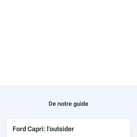
De notre guide
Ford Capri: l’outsider