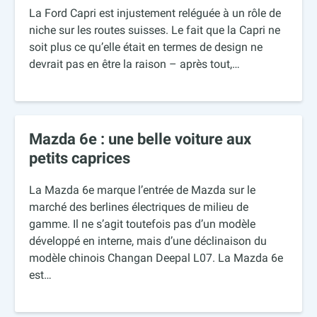
La Ford Capri est injustement reléguée à un rôle de
niche sur les routes suisses. Le fait que la Capri ne
soit plus ce qu’elle était en termes de design ne
devrait pas en être la raison – après tout,…
Mazda 6e : une belle voiture aux
petits caprices
La Mazda 6e marque l’entrée de Mazda sur le
marché des berlines électriques de milieu de
gamme. Il ne s’agit toutefois pas d’un modèle
développé en interne, mais d’une déclinaison du
modèle chinois Changan Deepal L07. La Mazda 6e
est…