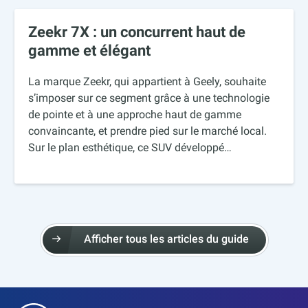
Zeekr 7X : un concurrent haut de
gamme et élégant
La marque Zeekr, qui appartient à Geely, souhaite
s’imposer sur ce segment grâce à une technologie
de pointe et à une approche haut de gamme
convaincante, et prendre pied sur le marché local.
Sur le plan esthétique, ce SUV développé…
Afficher tous les articles du guide