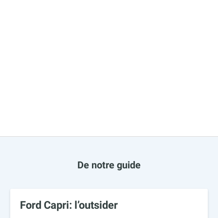
De notre guide
Ford Capri: l’outsider