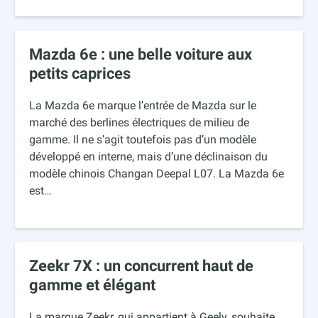
Mazda 6e : une belle voiture aux
petits caprices
La Mazda 6e marque l’entrée de Mazda sur le
marché des berlines électriques de milieu de
gamme. Il ne s’agit toutefois pas d’un modèle
développé en interne, mais d’une déclinaison du
modèle chinois Changan Deepal L07. La Mazda 6e
est…
Zeekr 7X : un concurrent haut de
gamme et élégant
La marque Zeekr, qui appartient à Geely, souhaite