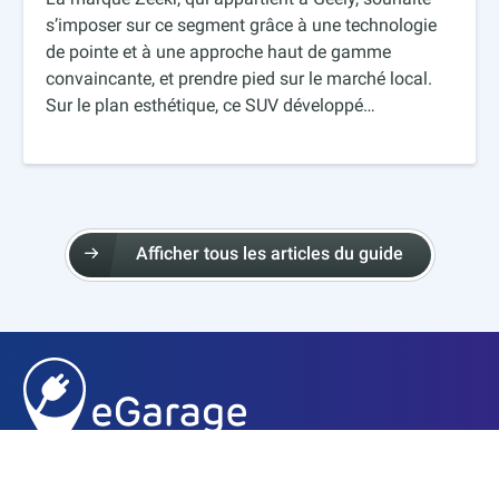
s’imposer sur ce segment grâce à une technologie
de pointe et à une approche haut de gamme
convaincante, et prendre pied sur le marché local.
Sur le plan esthétique, ce SUV développé…
Afficher tous les articles du guide
À PROPOS DE EGARAGE