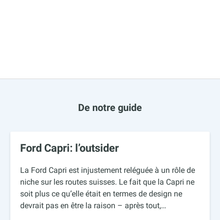
De notre guide
Ford Capri: l’outsider
La Ford Capri est injustement reléguée à un rôle de
niche sur les routes suisses. Le fait que la Capri ne
soit plus ce qu’elle était en termes de design ne
devrait pas en être la raison – après tout,…