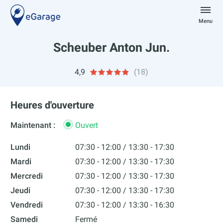
Aller
au
Menu
contenu
eGarage
Scheuber Anton Jun.
4,9
(18)
Heures d'ouverture
Maintenant :
Ouvert
Lundi
07:30 - 12:00
13:30 - 17:30
Mardi
07:30 - 12:00
13:30 - 17:30
Mercredi
07:30 - 12:00
13:30 - 17:30
Jeudi
07:30 - 12:00
13:30 - 17:30
Vendredi
07:30 - 12:00
13:30 - 16:30
Samedi
Fermé